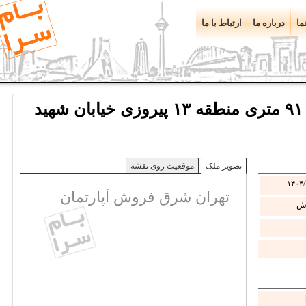
ما
درباره ما
ارتباط با ما
تهران شرق فروش آپارتمان ۹۱ متری منطقه ۱۳ پیروزی خیابان شهید
تصویر ملک
موقعیت روی نقشه
۱۴۰۴/
تهران شرق فروش آپارتمان
ش