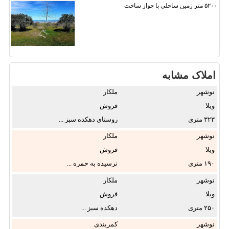
۵۲۰۰ متر زمین ساحلی با جواز ساخت
املاک مشابه
نوشهر
ملکار
ویلا
فروش
۳۲۳
روستای دهکده سبز ...
نوشهر
ملکار
ویلا
فروش
۱۹۰
نرسیده به حمزه ...
نوشهر
ملکار
ویلا
فروش
۲۵۰
دهکده سبز ...
نوشهر
کمربندی