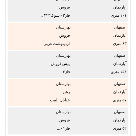
آپارتمان
فروش
۱۰۱
فاز۲ - بلـوک۲۲۳ ...
اصفهان
بهارستان
آپارتمان
فروش
۸۳
اردیبهشت غربی - ...
اصفهان
بهارستان
آپارتمان
پیش فروش
۱۵۳
فاز۲ - ...
اصفهان
بهارستان
آپارتمان
رهن
۵۷
خیابان الفت ...
اصفهان
بهارستان
آپارتمان
فروش
۵۲
فاز۱ - ...