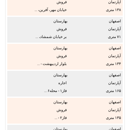
آپارتمان
فروش
پارکینگ:
۱۳۸
خیابان مهر، آفرین، ...
اصفهان
بهارستان
انباری:
آپارتمان
فروش
۷۱
بر خیابان شمشاد، ...
شوفاژ:
اصفهان
بهارستان
آپارتمان
فروش
پکیج:
۱۳۴
بلوار اردیبهشت - ...
اصفهان
بهارستان
آپارتمان
اجاره
فقط
۱۶۵
فاز۱ - محله۶ ...
عکس‌دارها:
اصفهان
بهارستان
آپارتمان
فروش
۱۳۵
فاز۲ - ...
اصفهان
بهارستان