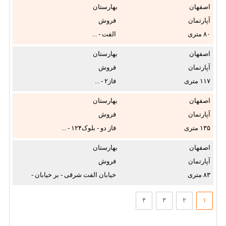
اصفهان
بهارستان
آپارتمان
فروش
۸۰
الفت - ...
اصفهان
بهارستان
آپارتمان
فروش
۱۱۷
فاز۲ - ...
اصفهان
بهارستان
آپارتمان
فروش
۱۳۵
فاز دو - بلوک۱۲۴ - ...
اصفهان
بهارستان
آپارتمان
فروش
۸۳
خیابان الفت شرقی - بر خیابان -
...
۴
۳
۲
۱