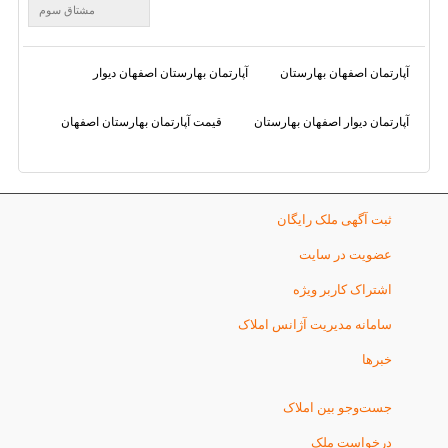
مشتاق سوم
آپارتمان اصفهان بهارستان
آپارتمان بهارستان اصفهان دیوار
آپارتمان دیوار اصفهان بهارستان
قیمت آپارتمان بهارستان اصفهان
ثبت آگهی ملک رایگان
عضویت در سایت
اشتراک کاربر ویژه
سامانه مدیریت آژانس املاک
خبرها
جست‌وجو بین املاک
درخواست ملک