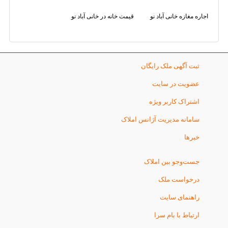
اجاره مغازه خانی آباد نو
قیمت خانه در خانی آباد نو
ثبت آگهی ملک رایگان
عضویت در سایت
اشتراک کاربر ویژه
سامانه مدیریت آژانس املاک
خبرها
جست‌وجو بین املاک
درخواست ملک
راهنمای سایت
ارتباط با بام سرا