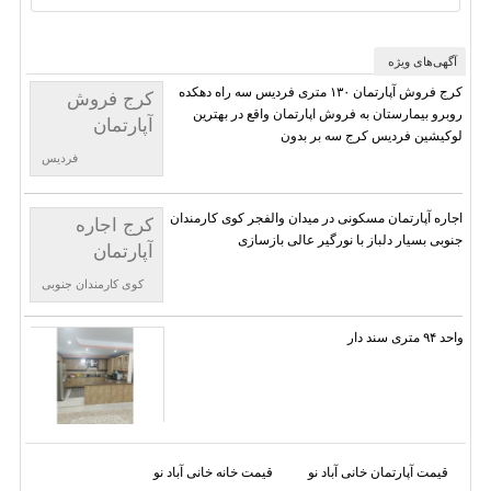
آگهی‌های ویژه
کرج فروش آپارتمان ۱۳۰ متری فردیس سه راه دهکده
کرج فروش
روبرو بیمارستان به فروش اپارتمان واقع در بهترین
آپارتمان
لوکیشین فردیس کرج سه بر بدون
فردیس
اجاره آپارتمان مسکونی در میدان والفجر کوی کارمندان
کرج اجاره
جنوبی بسیار دلباز با نورگیر عالی بازسازی
آپارتمان
کوی کارمندان جنوبی
واحد ۹۴ متری سند دار
قیمت آپارتمان خانی آباد نو
قیمت خانه خانی آباد نو