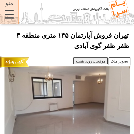
منو
☰
تهران فروش آپارتمان ۱۴۵ متری منطقه ۳
ظفر ظفر گوی آبادی
تصویر ملک
موقعیت روی نقشه