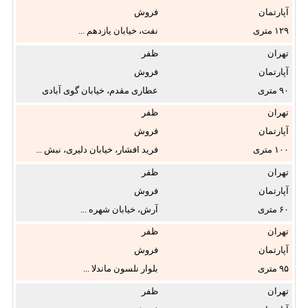
آپارتمان
فروش
۱۲۹
نفت، خیابان یازدهم ...
تهران
ظفر
آپارتمان
فروش
۹۰
عطاری مقدم، خیابان گوی آبادی
...
تهران
ظفر
آپارتمان
فروش
۱۰۰
فرید افشار، خیابان دلیری، نبش ...
تهران
ظفر
آپارتمان
فروش
۶۰
آرش، خیابان شهره ...
تهران
ظفر
آپارتمان
فروش
۹۵
بلوار نلسون ماندلا ...
تهران
ظفر