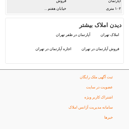
آپارتمان
فروش
۱۰۲
خیابان هفتم ...
دیدن املاک بیشتر
املاک تهران
آپارتمان در ظفر تهران
فروش آپارتمان در تهران
اجاره آپارتمان در تهران
ثبت آگهی ملک رایگان
عضویت در سایت
اشتراک کاربر ویژه
سامانه مدیریت آژانس املاک
خبرها