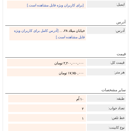
ایمیل:
[برای کاربران ویژه قابل مشاهده است.]
آدرس
آدرس:
خیابان میلاد ۲۸، ...
[آدرس کامل برای کاربران ویژه
قابل مشاهده است.]
قیمت
قیمت کل:
۲,۲۰۰,۰۰۰,۰۰۰ تومان
هر متر:
۱۷,۷۵۰,۰۰۰ تومان
سایر مشخصات
طبقه:
۱۰ اُم
تعداد خواب:
۲
خط تلفن:
۱
نوع کابینت: