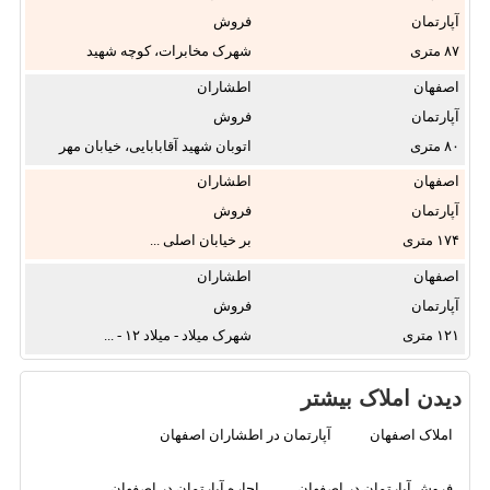
آپارتمان
فروش
۸۷
شهرک مخابرات، کوچه شهید
اتحادی، ...
اصفهان
اطشاران
آپارتمان
فروش
۸۰
اتوبان شهید آقابابایی، خیابان مهر
...
اصفهان
اطشاران
آپارتمان
فروش
۱۷۴
بر خیابان اصلی ...
اصفهان
اطشاران
آپارتمان
فروش
۱۲۱
شهرک میلاد - میلاد ۱۲ - ...
دیدن املاک بیشتر
املاک اصفهان
آپارتمان در اطشاران اصفهان
فروش آپارتمان در اصفهان
اجاره آپارتمان در اصفهان