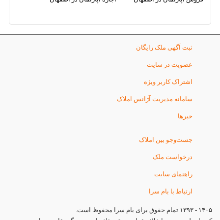
ثبت آگهی ملک رایگان
عضویت در سایت
اشتراک کاربر ویژه
سامانه مدیریت آژانس املاک
خبرها
جست‌وجو بین املاک
درخواست ملک
راهنمای سایت
ارتباط با بام سرا
۱۴۰۵ - ۱۳۹۳ تمام حقوق برای بام سرا محفوظ است.