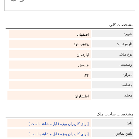
مشخصات کلی
شهر:
اصفهان
تاریخ ثبت:
۱۴۰۰/۹/۲۸
نوع ملک:
آپارتمان
وضعیت:
فروش
متراژ:
۱۲۴
منطقه:
محله:
اطشاران
مشخصات صاحب ملک
نام:
[برای کاربران ویژه قابل مشاهده است.]
تلفن تماس:
[برای کاربران ویژه قابل مشاهده است.]