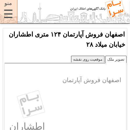
منو
☰
اصفهان فروش آپارتمان ۱۲۴ متری اطشاران
خیابان میلاد ۲۸
تصویر ملک
موقعیت روی نقشه
اصفهان فروش آپارتمان
اطشاران