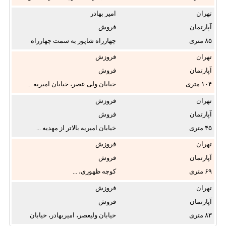
...
تهران
امیر بهادر
آپارتمان
فروش
۸۵
چهارراه شاپور به سمت چهارراه
...
تهران
فروزش
آپارتمان
فروش
۱۰۴
خیابان ولی عصر، خیابان امیریه ...
تهران
فروزش
آپارتمان
فروش
۴۵
خیابان امیریه بالاتر از مهدیه ...
تهران
فروزش
آپارتمان
فروش
۶۹
کوچه ظهوری، ...
تهران
فروزش
آپارتمان
فروش
۸۳
خیابان ولیعصر، امیربهادر، خیابان
...