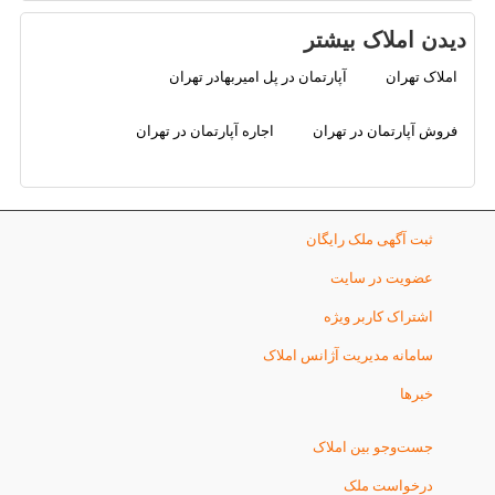
دیدن املاک بیشتر
املاک تهران
آپارتمان در پل امیربهادر تهران
فروش آپارتمان در تهران
اجاره آپارتمان در تهران
ثبت آگهی ملک رایگان
عضویت در سایت
اشتراک کاربر ویژه
سامانه مدیریت آژانس املاک
خبرها
جست‌وجو بین املاک
درخواست ملک