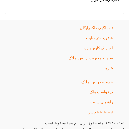
ثبت آگهی ملک رایگان
عضویت در سایت
اشتراک کاربر ویژه
سامانه مدیریت آژانس املاک
خبرها
جست‌وجو بین املاک
درخواست ملک
راهنمای سایت
ارتباط با بام سرا
۱۴۰۵ - ۱۳۹۳ تمام حقوق برای بام سرا محفوظ است.