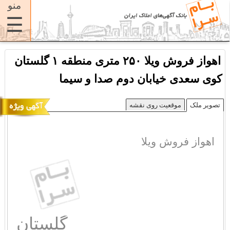
منو
☰
اهواز فروش ویلا ۲۵۰ متری منطقه ۱ گلستان
کوی سعدی خیابان دوم صدا و سیما
تصویر ملک
موقعیت روی نقشه
اهواز فروش ویلا
گلستان