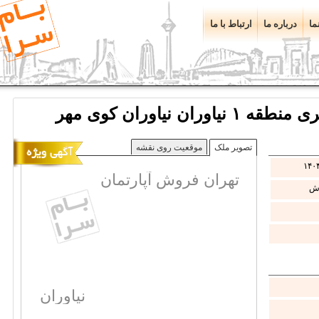
ما
درباره ما
ارتباط با ما
تصویر ملک
موقعیت روی نقشه
۱۴۰۴
تهران فروش آپارتمان
ش
نیاوران