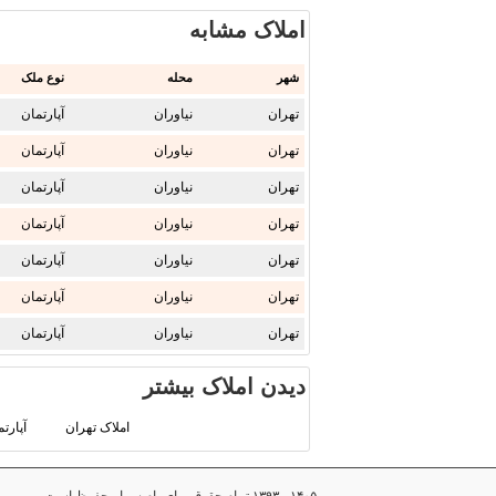
املاک مشابه
شهر
محله
نوع ملک
تهران
نیاوران
آپارتمان
تهران
نیاوران
آپارتمان
تهران
نیاوران
آپارتمان
تهران
نیاوران
آپارتمان
تهران
نیاوران
آپارتمان
تهران
نیاوران
آپارتمان
تهران
نیاوران
آپارتمان
دیدن املاک بیشتر
املاک تهران
آپارت