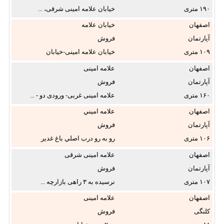
۱۹۰
خیابان علامه امینی شرقی، ...
اصفهان
خیابان علامه
امینی
آپارتمان
فروش
۱۰۹
خیابان علامه امینی-خیابان
فردوس ...
اصفهان
علامه امینی
آپارتمان
فروش
۱۶۰
علامه امینی غربی- ورودی دو - ...
اصفهان
علامه اميني
آپارتمان
فروش
۱۰۶
رو به رو درب اصلي باغ غدير
كوچه ...
اصفهان
علامه امینی شرقی
آپارتمان
فروش
۱۰۷
نرسیده به ۳ راهی بازارچه ...
اصفهان
علامه امینی
کلنگی
فروش