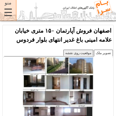
منو
☰
اصفهان فروش آپارتمان ۱۵۰ متری خیابان
علامه امینی باغ غدیر انتهای بلوار فردوس
تصویر ملک
موقعیت روی نقشه