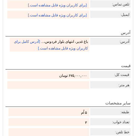
تلفن تماس:
[برای کاربران ویژه قابل مشاهده است.]
ایمیل:
[برای کاربران ویژه قابل مشاهده است.]
آدرس
آدرس:
باغ غدیر، انتهای بلوار فردوس،...
[آدرس کامل برای
کاربران ویژه قابل مشاهده است.]
قیمت
قیمت کل:
۶۷۵,۰۰۰,۰۰۰ تومان
هر متر:
سایر مشخصات
طبقه:
۵ اُم
تعداد خواب:
۳
خط تلفن: