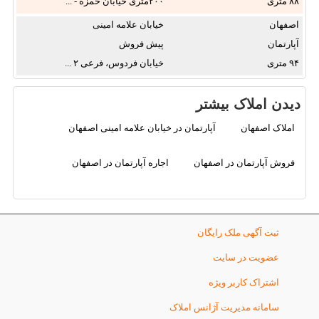
۸۸
۲۰۰متری خیابان حمزه - ...
اصفهان
خیابان علامه امینی
آپارتمان
پیش فروش
۹۴
خیابان فردوس، فرعی ۲ ...
دیدن املاک بیشتر
املاک اصفهان
آپارتمان در خیابان علامه امینی اصفهان
فروش آپارتمان در اصفهان
اجاره آپارتمان در اصفهان
ثبت آگهی ملک رایگان
عضویت در سایت
اشتراک کاربر ویژه
سامانه مدیریت آژانس املاک