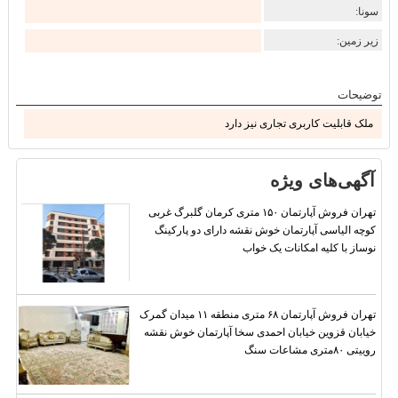
سونا:
زیر زمین:
توضیحات
ملک قابلیت کاربری تجاری نیز دارد
آگهی‌های ویژه
تهران فروش آپارتمان ۱۵۰ متری کرمان گلبرگ غربی
کوچه الیاسی آپارتمان خوش نقشه دارای دو پارکینگ
نوساز با کلیه امکانات یک خواب
تهران فروش آپارتمان ۶۸ متری منطقه ۱۱ میدان گمرک
خیابان قزوین خیابان احمدی سخا آپارتمان خوش نقشه
روییتی ۸۰متری مشاعات سنگ