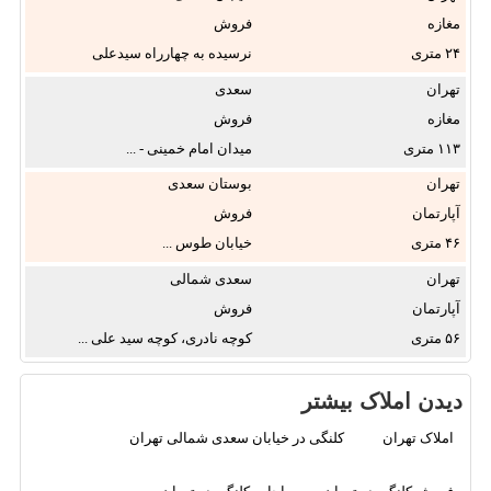
شمالی
مغازه
فروش
۲۴
نرسیده به چهارراه سیدعلی
شماره ...
تهران
سعدی
مغازه
فروش
۱۱۳
میدان امام خمینی - ...
تهران
بوستان سعدی
آپارتمان
فروش
۴۶
خیابان طوس ...
تهران
سعدی شمالی
آپارتمان
فروش
۵۶
کوچه نادری، کوچه سید علی ...
دیدن املاک بیشتر
املاک تهران
کلنگی در خیابان سعدی شمالی تهران