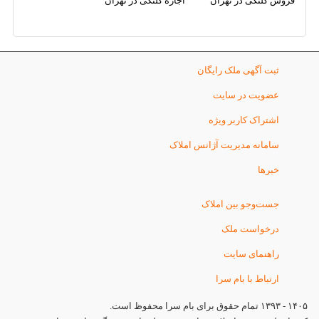
فروش کلنگی در تهران
اجاره کلنگی در تهران
ثبت آگهی ملک رایگان
عضویت در سایت
اشتراک کاربر ویژه
سامانه مدیریت آژانس املاک
خبرها
جست‌وجو بین املاک
درخواست ملک
راهنمای سایت
ارتباط با بام سرا
۱۴۰۵ - ۱۳۹۳ تمام حقوق برای بام سرا محفوظ است.