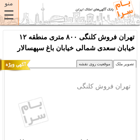
منو
☰
تهران فروش کلنگی ۸۰۰ متری منطقه ۱۲
خیابان سعدی شمالی خیابان باغ سپهسالار
تصویر ملک
موقعیت روی نقشه
تهران فروش کلنگی