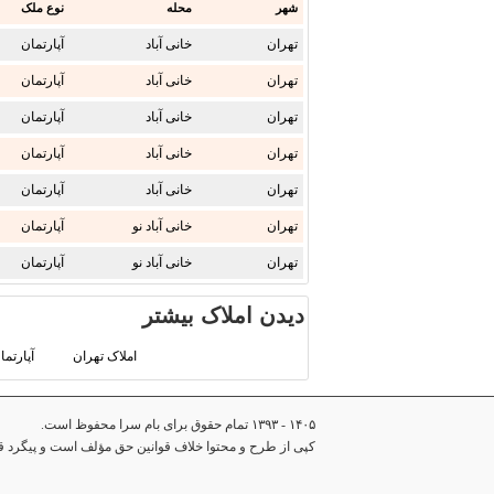
شهر
محله
نوع ملک
تهران
خانی آباد
آپارتمان
تهران
خانی آباد
آپارتمان
تهران
خانی آباد
آپارتمان
تهران
خانی آباد
آپارتمان
تهران
خانی آباد
آپارتمان
تهران
خانی آباد نو
آپارتمان
تهران
خانی آباد نو
آپارتمان
دیدن املاک بیشتر
املاک تهران
آپارتما
۱۴۰۵ - ۱۳۹۳ تمام حقوق برای بام سرا محفوظ است.
کپی از طرح و محتوا خلاف قوانین حق مؤلف است و پیگرد قان