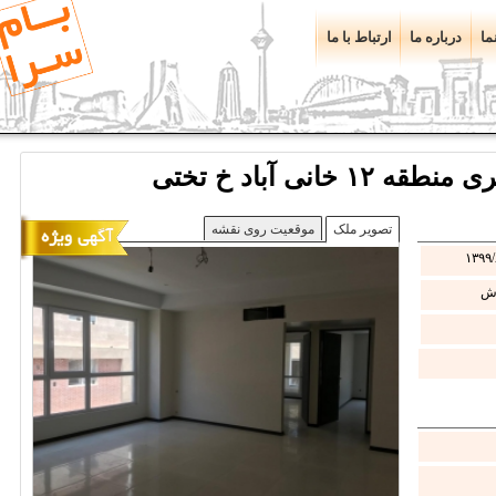
ما
درباره ما
ارتباط با ما
تصویر ملک
موقعیت روی نقشه
۱۳۹۹/
ش