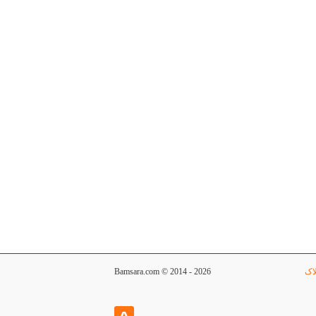
اک
Bamsara.com © 2014 - 2026