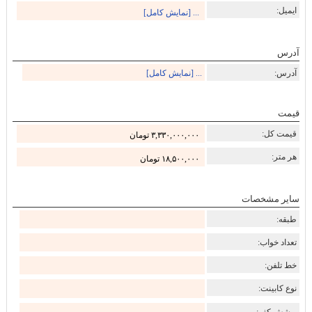
ایمیل:
... [نمایش کامل]
آدرس
آدرس:
... [نمایش کامل]
قیمت
قیمت کل:
۳,۳۳۰,۰۰۰,۰۰۰ تومان
هر متر:
۱۸,۵۰۰,۰۰۰ تومان
سایر مشخصات
طبقه:
تعداد خواب:
خط تلفن:
نوع کابینت:
پوشش کف: