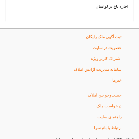
اجاره باغ در لواسان
ثبت آگهی ملک رایگان
عضویت در سایت
اشتراک کاربر ویژه
سامانه مدیریت آژانس املاک
خبرها
جست‌وجو بین املاک
درخواست ملک
راهنمای سایت
ارتباط با بام سرا