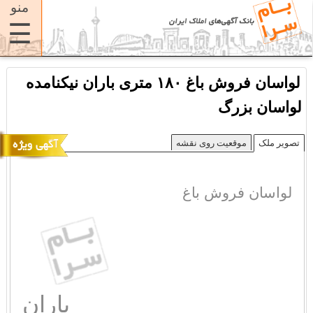
منو
☰
لواسان فروش باغ ۱۸۰ متری باران نیکنامده
لواسان بزرگ
تصویر ملک
موقعیت روی نقشه
لواسان فروش باغ
باران