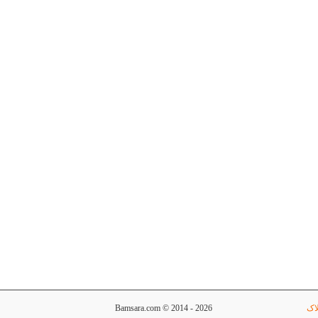
اک
Bamsara.com © 2014 - 2026