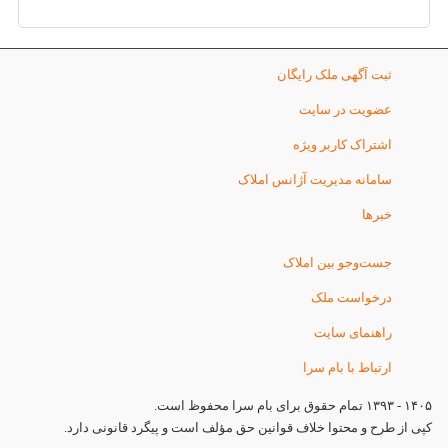
ثبت آگهی ملک رایگان
عضویت در سایت
اشتراک کاربر ویژه
سامانه مدیریت آژانس املاک
خبرها
جست‌وجو بین املاک
درخواست ملک
راهنمای سایت
ارتباط با بام سرا
۱۴۰۵ - ۱۳۹۳ تمام حقوق برای بام سرا محفوظ است.
کپی از طرح و محتوا خلاف قوانین حق مؤلف است و پیگرد قانونی دارد.