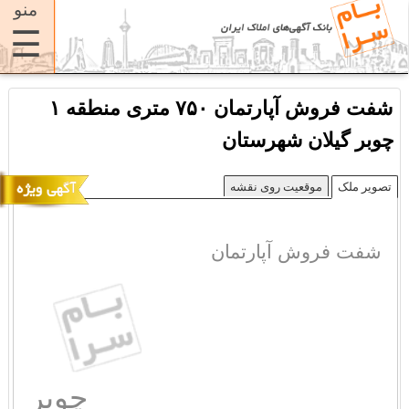
منو
☰
شفت فروش آپارتمان ۷۵۰ متری منطقه ۱
چوبر گیلان شهرستان
تصویر ملک
موقعیت روی نقشه
شفت فروش آپارتمان
چوبر