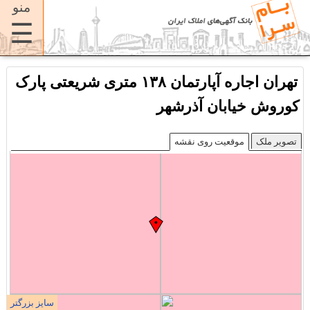
منو
☰
تهران اجاره آپارتمان ۱۳۸ متری شریعتی پارک
کوروش خیابان آذرشهر
تصویر ملک
موقعیت روی نقشه
سایز بزرگتر