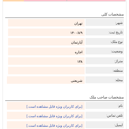
مشخصات کلی
شهر:
تهران
تاریخ ثبت:
۱۴۰۰/۸/۹
نوع ملک:
آپارتمان
وضعیت:
اجاره
متراژ:
۱۳۸
منطقه:
محله:
شریعتی
مشخصات صاحب ملک
نام:
[برای کاربران ویژه قابل مشاهده است.]
تلفن تماس:
[برای کاربران ویژه قابل مشاهده است.]
ایمیل:
[برای کاربران ویژه قابل مشاهده است.]