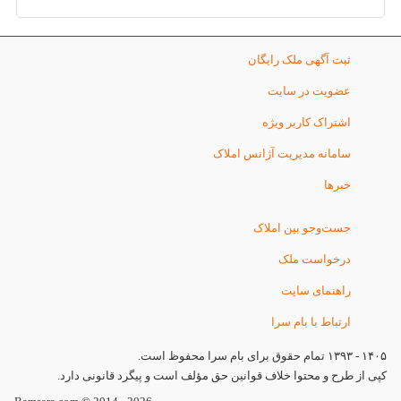
ثبت آگهی ملک رایگان
عضویت در سایت
اشتراک کاربر ویژه
سامانه مدیریت آژانس املاک
خبرها
جست‌وجو بین املاک
درخواست ملک
راهنمای سایت
ارتباط با بام سرا
۱۴۰۵ - ۱۳۹۳ تمام حقوق برای بام سرا محفوظ است.
کپی از طرح و محتوا خلاف قوانین حق مؤلف است و پیگرد قانونی دارد.