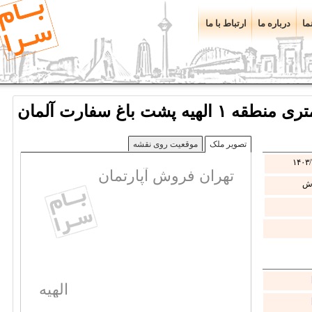
ما
درباره ما
ارتباط با ما
تصویر ملک
موقعیت روی نقشه
۱۴۰۳/
تهران فروش آپارتمان
ش
الهیه