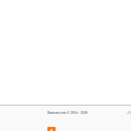
اک
Bamsara.com © 2014 - 2026